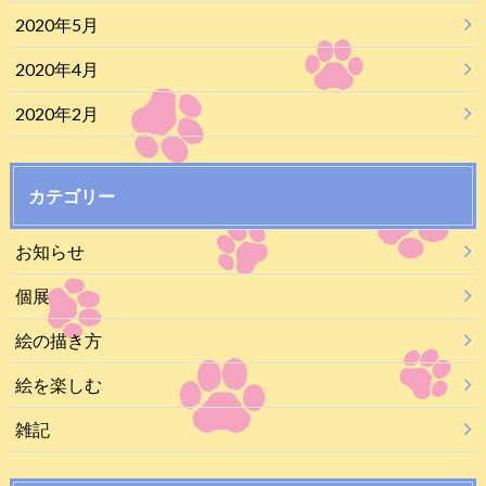
2020年5月
2020年4月
2020年2月
カテゴリー
お知らせ
個展
絵の描き方
絵を楽しむ
雑記