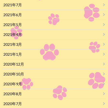
2021年7月
2021年6月
2021年5月
2021年4月
2021年3月
2021年1月
2020年12月
2020年10月
2020年9月
2020年8月
2020年7月