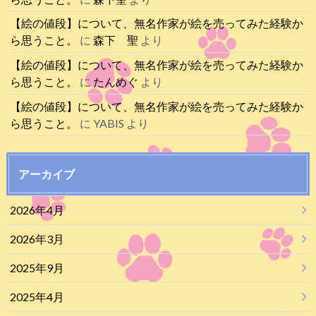
【絵の値段】について、無名作家が絵を売ってみた経験か
ら思うこと。
に
森下 聖
より
【絵の値段】について、無名作家が絵を売ってみた経験か
ら思うこと。
に
たんめぐ
より
【絵の値段】について、無名作家が絵を売ってみた経験か
ら思うこと。
に
YABIS
より
アーカイブ
2026年4月
2026年3月
2025年9月
2025年4月