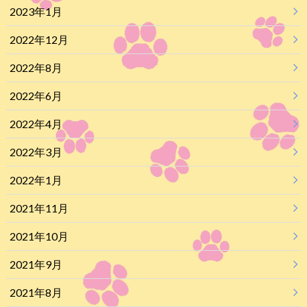
2023年1月
2022年12月
2022年8月
2022年6月
2022年4月
2022年3月
2022年1月
2021年11月
2021年10月
2021年9月
2021年8月