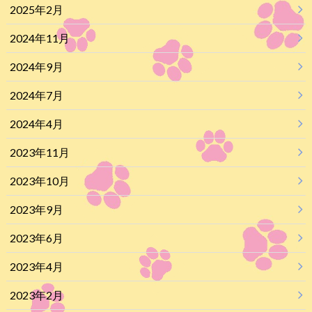
2025年2月
2024年11月
2024年9月
2024年7月
2024年4月
2023年11月
2023年10月
2023年9月
2023年6月
2023年4月
2023年2月