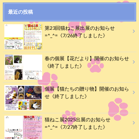
最近の投稿
第23回猫ねこ展出展のお知らせ
=^_^=《7/26終了しました》
春の個展【花だより】開催のお知らせ
《終了しました》
個展【猫たちの贈り物】開催のお知ら
せ《終了しました》
猫ねこ展2025出展のお知らせ
=^_^=《7/27終了しました》