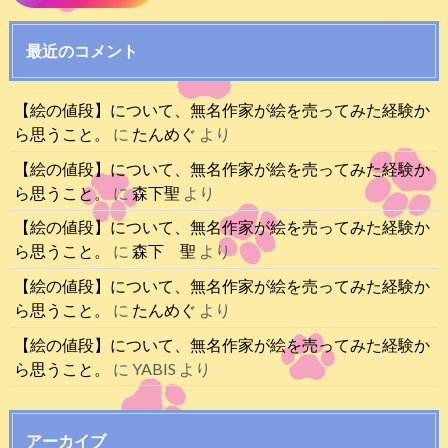
最近のコメント
【絵の値段】について、無名作家が絵を売ってみた経験か
ら思うこと。
に
たんめぐ
より
【絵の値段】について、無名作家が絵を売ってみた経験か
ら思うこと。
に
森下聖
より
【絵の値段】について、無名作家が絵を売ってみた経験か
ら思うこと。
に
森下 聖
より
【絵の値段】について、無名作家が絵を売ってみた経験か
ら思うこと。
に
たんめぐ
より
【絵の値段】について、無名作家が絵を売ってみた経験か
ら思うこと。
に
YABIS
より
アーカイブ