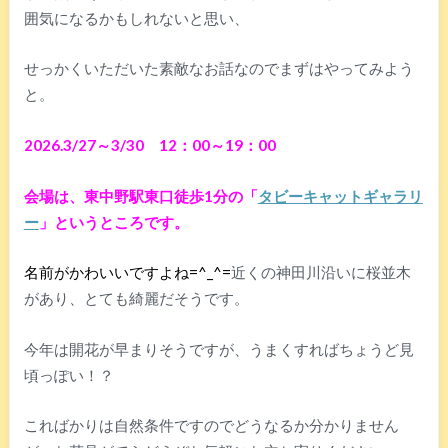
囲気になるかもしれないと思い、
せっかくいただいた素敵なお話なのでまずはやってみよう
と。
2026.3/27～3/30 12：00～19：00
会場は、東中野駅東口徒歩1分の「
タビーキャットギャラリ
ー
」というところです。
名前がかわいいですよね=^_^=
近くの神田川沿いに桜並木
があり、とても綺麗だそうです。
今年は開花が早まりそうですが、うまくすればちょうど見
頃っぽい！？
こればかりは自然条件ですのでどうなるか分かりません