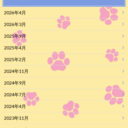
2026年4月
2026年3月
2025年9月
2025年4月
2025年2月
2024年11月
2024年9月
2024年7月
2024年4月
2023年11月