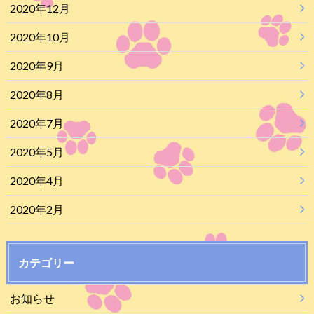
2020年12月
2020年10月
2020年9月
2020年8月
2020年7月
2020年5月
2020年4月
2020年2月
カテゴリー
お知らせ