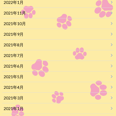
2022年1月
2021年11月
2021年10月
2021年9月
2021年8月
2021年7月
2021年6月
2021年5月
2021年4月
2021年3月
2021年1月