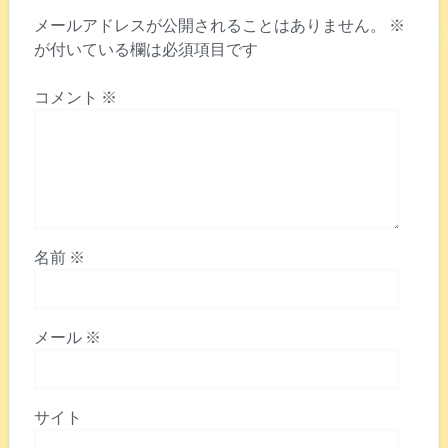
メールアドレスが公開されることはありません。
※
が付いている欄は必須項目です
コメント
※
名前
※
メール
※
サイト