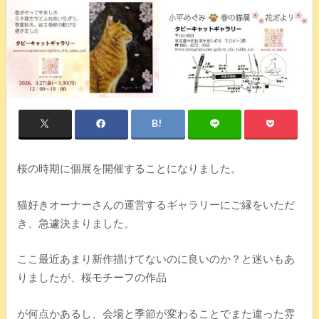
桜の時期に個展を開催することになりました。
猫好きオーナーさんの運営するギャラリーにご縁をいただ
き、急遽決まりました。
ここ最近あまり新作描けてないのに良いのか？と迷いもあ
りましたが、桜モチーフの作品
が何点かあるし、会場と季節が変わることでまた違った雰