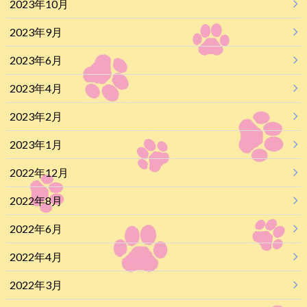
2023年10月
2023年9月
2023年6月
2023年4月
2023年2月
2023年1月
2022年12月
2022年8月
2022年6月
2022年4月
2022年3月