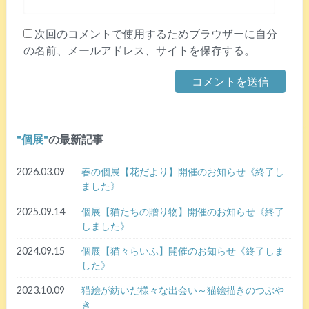
次回のコメントで使用するためブラウザーに自分
の名前、メールアドレス、サイトを保存する。
個展
の最新記事
2026.03.09
春の個展【花だより】開催のお知らせ《終了し
ました》
2025.09.14
個展【猫たちの贈り物】開催のお知らせ《終了
しました》
2024.09.15
個展【猫々らいふ】開催のお知らせ《終了しま
した》
2023.10.09
猫絵が紡いだ様々な出会い～猫絵描きのつぶや
き