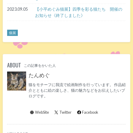
2023.09.05
【小平めぐみ猫展】四季を彩る猫たち 開催の
お知らせ《終了しました》
個展
ABOUT
この記事をかいた人
たんめぐ
猫をモチーフに我流で絵画制作を行っています。 作品紹
介とともに絵の楽しさ、猫の魅力などをお伝えしたいブ
ログです。
WebSite
Twitter
Facebook