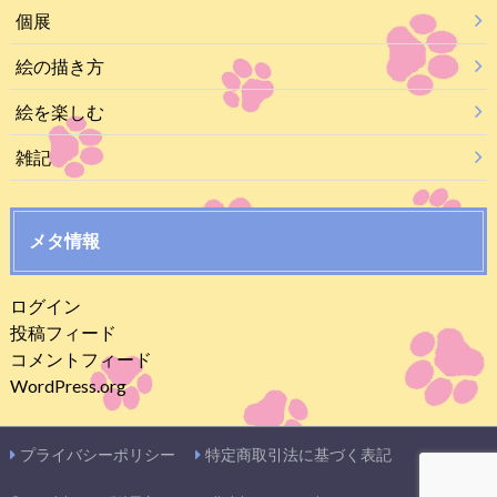
個展
絵の描き方
絵を楽しむ
雑記
メタ情報
ログイン
投稿フィード
コメントフィード
WordPress.org
プライバシーポリシー
特定商取引法に基づく表記