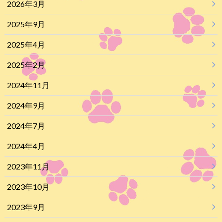
2026年3月
2025年9月
2025年4月
2025年2月
2024年11月
2024年9月
2024年7月
2024年4月
2023年11月
2023年10月
2023年9月