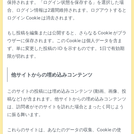
保持されます。「ログイン状態を保存する」を選択した場
合、ログイン情報は2週間維持されます。ログアウトすると
ログイン Cookie は消去されます。
もし投稿を編集または公開すると、さらなる Cookie がブラ
ウザーに保存されます。この Cookie は個人データを含ま
ず、単に変更した投稿の ID を示すものです。1日で有効期
限が切れます。
他サイトからの埋め込みコンテンツ
このサイトの投稿には埋め込みコンテンツ (動画、画像、投
稿など) が含まれます。他サイトからの埋め込みコンテンツ
は、訪問者がそのサイトを訪れた場合とまったく同じよう
に振る舞います。
これらのサイトは、あなたのデータの収集、Cookie の使