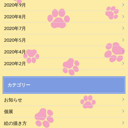
2020年9月
2020年8月
2020年7月
2020年5月
2020年4月
2020年2月
カテゴリー
お知らせ
個展
絵の描き方