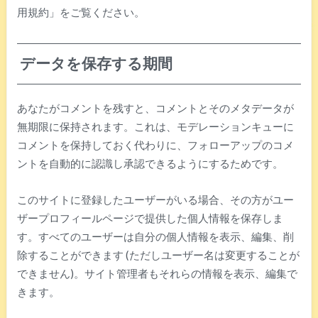
用規約」をご覧ください。
データを保存する期間
あなたがコメントを残すと、コメントとそのメタデータが
無期限に保持されます。これは、モデレーションキューに
コメントを保持しておく代わりに、フォローアップのコメ
ントを自動的に認識し承認できるようにするためです。
このサイトに登録したユーザーがいる場合、その方がユー
ザープロフィールページで提供した個人情報を保存しま
す。すべてのユーザーは自分の個人情報を表示、編集、削
除することができます (ただしユーザー名は変更することが
できません)。サイト管理者もそれらの情報を表示、編集で
きます。