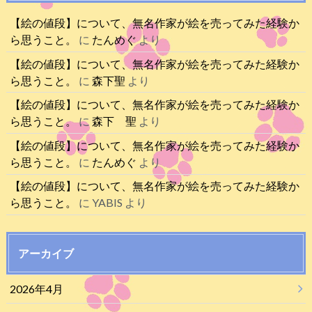
【絵の値段】について、無名作家が絵を売ってみた経験か
ら思うこと。
に
たんめぐ
より
【絵の値段】について、無名作家が絵を売ってみた経験か
ら思うこと。
に
森下聖
より
【絵の値段】について、無名作家が絵を売ってみた経験か
ら思うこと。
に
森下 聖
より
【絵の値段】について、無名作家が絵を売ってみた経験か
ら思うこと。
に
たんめぐ
より
【絵の値段】について、無名作家が絵を売ってみた経験か
ら思うこと。
に
YABIS
より
アーカイブ
2026年4月