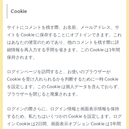
Cookie
サイトにコメントを残す際、お名前、メールアドレス、サ
イトを Cookie に保存することにオプトインできます。これ
はあなたの便宜のためであり、他のコメントを残す際に詳
細情報を再入力する手間を省きます。この Cookie は1年間
保持されます。
ログインページを訪問すると、お使いのブラウザーが
Cookie を受け入れられるかを判断するために一時 Cookie
を設定します。この Cookie は個人データを含んでおらず、
ブラウザーを閉じると廃棄されます。
ログインの際さらに、ログイン情報と画面表示情報を保持
するため、私たちはいくつかの Cookie を設定します。ログ
イン Cookie は2日間、画面表示オプション Cookie は1年間