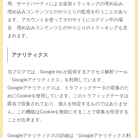
用、サードパーティによる追加トラッキングの埋め込み、
埋め込みコンテンツとのやりとりの監視を行うことがあり
ます。アカウントを使ってそのサイトにログイン中の場
合、埋め込みコンテンツとのやりとりのトラッキングも含
まれます。
アナリティクス
当ブログでは、Google Inc.が提供するアクセス解析ツール
「Googleアナリティクス」を利用しています。
Googleアナリティクスは、トラフィックデータの収集のた
めにCookieを使用しています。このトラフィックデータは
匿名で収集されており、個人を特定するものではありませ
ん。この機能はCookieを無効にすることで収集を拒否する
ことが出来ます。
Googleアナリティクスの詳細は「Googleアナリティクス利