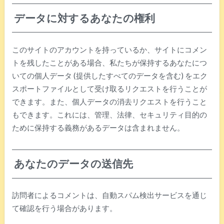
データに対するあなたの権利
このサイトのアカウントを持っているか、サイトにコメン
トを残したことがある場合、私たちが保持するあなたにつ
いての個人データ (提供したすべてのデータを含む) をエク
スポートファイルとして受け取るリクエストを行うことが
できます。また、個人データの消去リクエストを行うこと
もできます。これには、管理、法律、セキュリティ目的の
ために保持する義務があるデータは含まれません。
あなたのデータの送信先
訪問者によるコメントは、自動スパム検出サービスを通じ
て確認を行う場合があります。