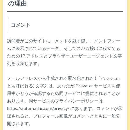
の理由
コメント
訪問者がこのサイトにコメントを残す際、コメントフォー
ムに表示されているデータ、そしてスパム検出に役立てる
ための IP アドレスとブラウザーユーザーエージェント文字
列を収集します。
メールアドレスから作成される匿名化された (「ハッシュ」
とも呼ばれる) 文字列は、あなたが Gravatar サービスを使
用中かどうか確認するため同サービスに提供されることが
あります。同サービスのプライバシーポリシーは
https://automattic.com/privacy/ にあります。コメントが承
認されると、プロフィール画像がコメントとともに一般公
開されます。