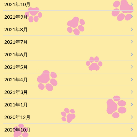
2021年10月
2021年9月
2021年8月
2021年7月
2021年6月
2021年5月
2021年4月
2021年3月
2021年1月
2020年12月
2020年10月