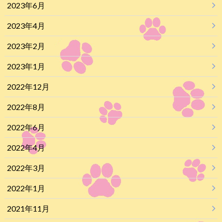
2023年6月
2023年4月
2023年2月
2023年1月
2022年12月
2022年8月
2022年6月
2022年4月
2022年3月
2022年1月
2021年11月