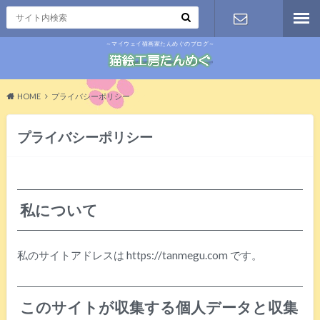
～マイウェイ猫画家たんめぐのブログ～
お問い合わ
せ
HOME
プライバシーポリシー
プライバシーポリシー
私について
私のサイトアドレスは https://tanmegu.com です。
このサイトが収集する個人データと収集