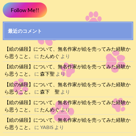
Follow Me!!
最近のコメント
【絵の値段】について、無名作家が絵を売ってみた経験か
ら思うこと。
に
たんめぐ
より
【絵の値段】について、無名作家が絵を売ってみた経験か
ら思うこと。
に
森下聖
より
【絵の値段】について、無名作家が絵を売ってみた経験か
ら思うこと。
に
森下 聖
より
【絵の値段】について、無名作家が絵を売ってみた経験か
ら思うこと。
に
たんめぐ
より
【絵の値段】について、無名作家が絵を売ってみた経験か
ら思うこと。
に
YABIS
より