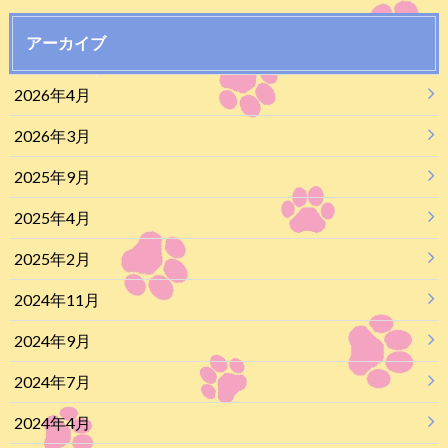
アーカイブ
2026年4月
2026年3月
2025年9月
2025年4月
2025年2月
2024年11月
2024年9月
2024年7月
2024年4月