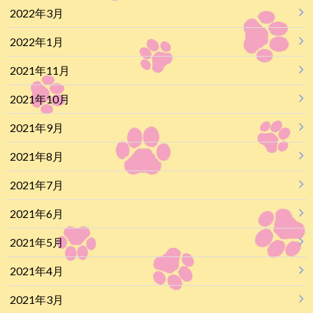
2022年3月
2022年1月
2021年11月
2021年10月
2021年9月
2021年8月
2021年7月
2021年6月
2021年5月
2021年4月
2021年3月