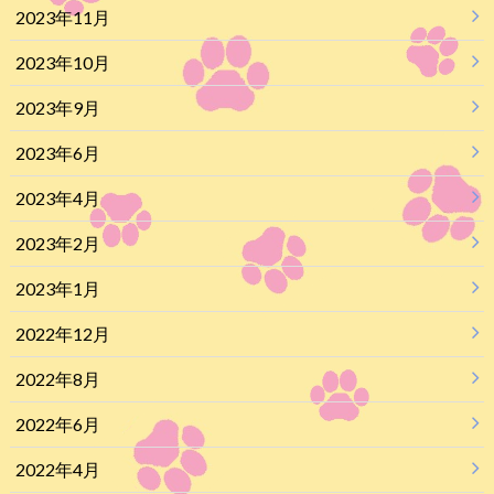
2023年11月
2023年10月
2023年9月
2023年6月
2023年4月
2023年2月
2023年1月
2022年12月
2022年8月
2022年6月
2022年4月