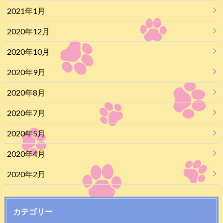
2021年1月
2020年12月
2020年10月
2020年9月
2020年8月
2020年7月
2020年5月
2020年4月
2020年2月
カテゴリー