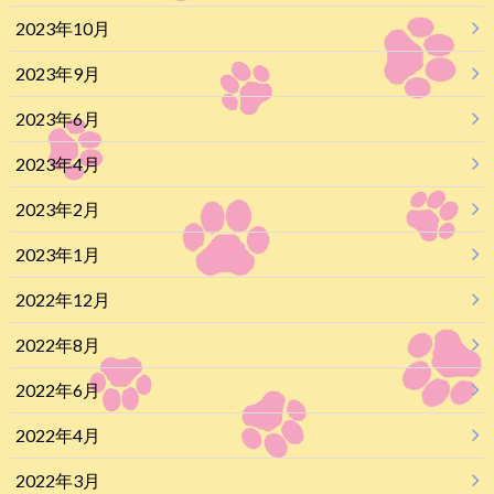
2023年10月
2023年9月
2023年6月
2023年4月
2023年2月
2023年1月
2022年12月
2022年8月
2022年6月
2022年4月
2022年3月