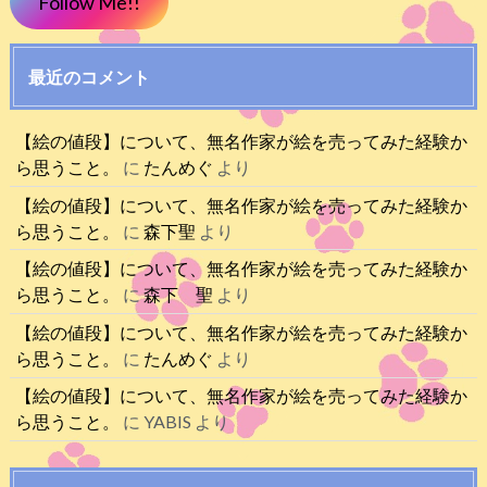
Follow Me!!
最近のコメント
【絵の値段】について、無名作家が絵を売ってみた経験か
ら思うこと。
に
たんめぐ
より
【絵の値段】について、無名作家が絵を売ってみた経験か
ら思うこと。
に
森下聖
より
【絵の値段】について、無名作家が絵を売ってみた経験か
ら思うこと。
に
森下 聖
より
【絵の値段】について、無名作家が絵を売ってみた経験か
ら思うこと。
に
たんめぐ
より
【絵の値段】について、無名作家が絵を売ってみた経験か
ら思うこと。
に
YABIS
より