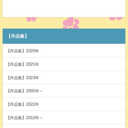
【作品集】
【作品集】2020年
【作品集】2025年
【作品集】2023年
【作品集】2005年～
【作品集】2022年
【作品集】2010年～