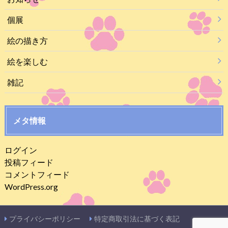
個展
絵の描き方
絵を楽しむ
雑記
メタ情報
ログイン
投稿フィード
コメントフィード
WordPress.org
プライバシーポリシー
特定商取引法に基づく表記