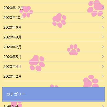
2020年12月
2020年10月
2020年9月
2020年8月
2020年7月
2020年5月
2020年4月
2020年2月
カテゴリー
お知らせ