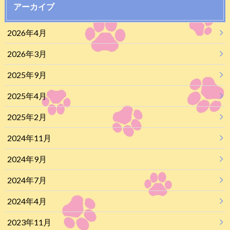
アーカイブ
2026年4月
2026年3月
2025年9月
2025年4月
2025年2月
2024年11月
2024年9月
2024年7月
2024年4月
2023年11月