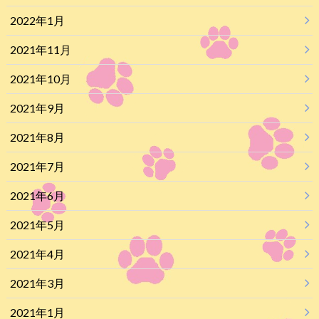
2022年1月
2021年11月
2021年10月
2021年9月
2021年8月
2021年7月
2021年6月
2021年5月
2021年4月
2021年3月
2021年1月