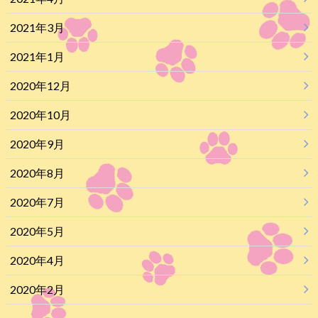
2021年3月
2021年1月
2020年12月
2020年10月
2020年9月
2020年8月
2020年7月
2020年5月
2020年4月
2020年2月