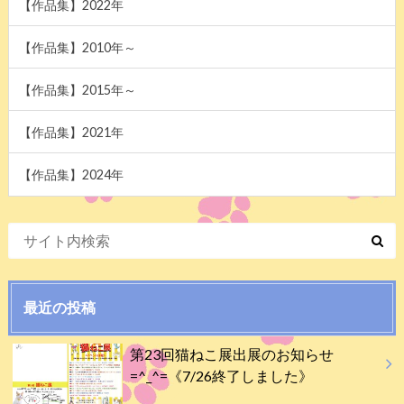
【作品集】2022年
【作品集】2010年～
【作品集】2015年～
【作品集】2021年
【作品集】2024年
最近の投稿
第23回猫ねこ展出展のお知らせ
=^_^=《7/26終了しました》