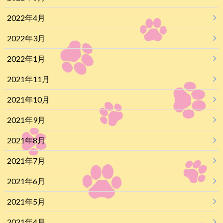
2022年4月
2022年3月
2022年1月
2021年11月
2021年10月
2021年9月
2021年8月
2021年7月
2021年6月
2021年5月
2021年4月