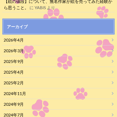
【絵の値段】について、無名作家が絵を売ってみた経験か
ら思うこと。
に
YABIS
より
アーカイブ
2026年4月
2026年3月
2025年9月
2025年4月
2025年2月
2024年11月
2024年9月
2024年7月