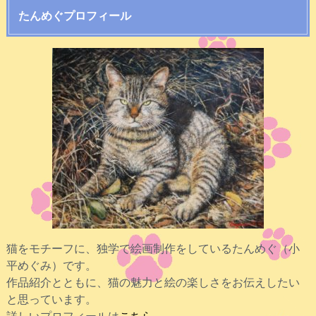
たんめぐプロフィール
猫をモチーフに、独学で絵画制作をしているたんめぐ（小
平めぐみ）です。
作品紹介とともに、猫の魅力と絵の楽しさをお伝えしたい
と思っています。
詳しいプロフィールは
こちら