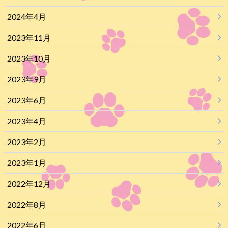
2024年4月
2023年11月
2023年10月
2023年9月
2023年6月
2023年4月
2023年2月
2023年1月
2022年12月
2022年8月
2022年6月