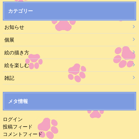
カテゴリー
お知らせ
個展
絵の描き方
絵を楽しむ
雑記
メタ情報
ログイン
投稿フィード
コメントフィード