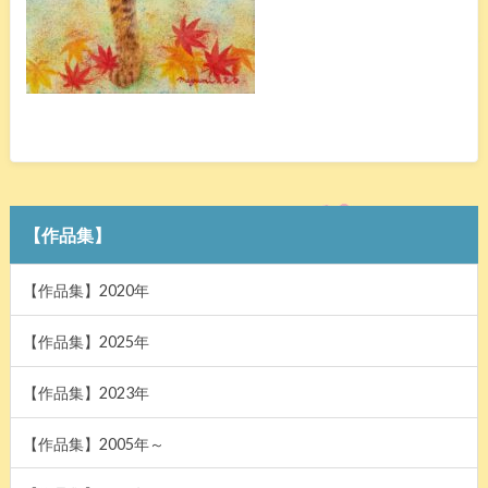
【作品集】
【作品集】2020年
【作品集】2025年
【作品集】2023年
【作品集】2005年～