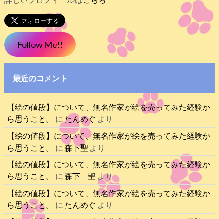
Follow Me!!
最近のコメント
【絵の値段】について、無名作家が絵を売ってみた経験か
ら思うこと。
に
たんめぐ
より
【絵の値段】について、無名作家が絵を売ってみた経験か
ら思うこと。
に
森下聖
より
【絵の値段】について、無名作家が絵を売ってみた経験か
ら思うこと。
に
森下 聖
より
【絵の値段】について、無名作家が絵を売ってみた経験か
ら思うこと。
に
たんめぐ
より