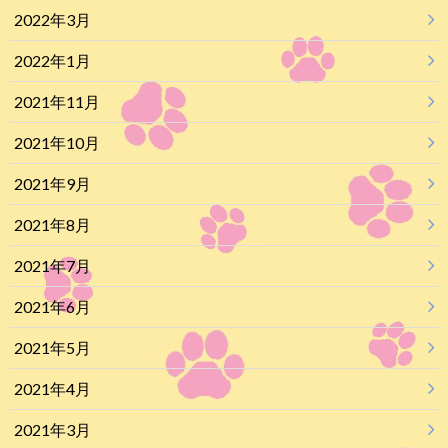
2022年3月
2022年1月
2021年11月
2021年10月
2021年9月
2021年8月
2021年7月
2021年6月
2021年5月
2021年4月
2021年3月