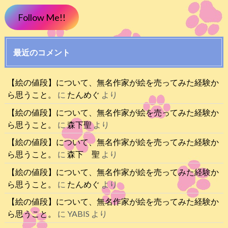
Follow Me!!
最近のコメント
【絵の値段】について、無名作家が絵を売ってみた経験か
ら思うこと。
に
たんめぐ
より
【絵の値段】について、無名作家が絵を売ってみた経験か
ら思うこと。
に
森下聖
より
【絵の値段】について、無名作家が絵を売ってみた経験か
ら思うこと。
に
森下 聖
より
【絵の値段】について、無名作家が絵を売ってみた経験か
ら思うこと。
に
たんめぐ
より
【絵の値段】について、無名作家が絵を売ってみた経験か
ら思うこと。
に
YABIS
より