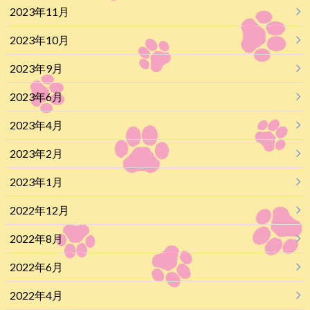
2023年11月
2023年10月
2023年9月
2023年6月
2023年4月
2023年2月
2023年1月
2022年12月
2022年8月
2022年6月
2022年4月