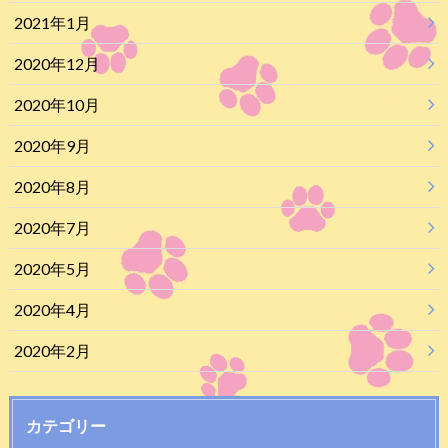
2021年1月
2020年12月
2020年10月
2020年9月
2020年8月
2020年7月
2020年5月
2020年4月
2020年2月
カテゴリー