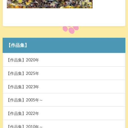
【作品集】
【作品集】2020年
【作品集】2025年
【作品集】2023年
【作品集】2005年～
【作品集】2022年
【作品集】2010年～