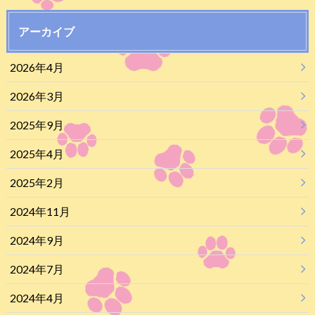
アーカイブ
2026年4月
2026年3月
2025年9月
2025年4月
2025年2月
2024年11月
2024年9月
2024年7月
2024年4月