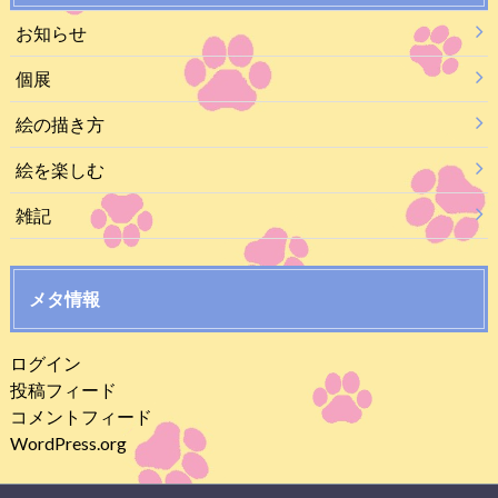
お知らせ
個展
絵の描き方
絵を楽しむ
雑記
メタ情報
ログイン
投稿フィード
コメントフィード
WordPress.org