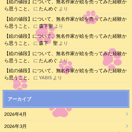
【絵の値段】について、無名作家が絵を売ってみた経験か
ら思うこと。
に
たんめぐ
より
【絵の値段】について、無名作家が絵を売ってみた経験か
ら思うこと。
に
森下聖
より
【絵の値段】について、無名作家が絵を売ってみた経験か
ら思うこと。
に
森下 聖
より
【絵の値段】について、無名作家が絵を売ってみた経験か
ら思うこと。
に
たんめぐ
より
【絵の値段】について、無名作家が絵を売ってみた経験か
ら思うこと。
に
YABIS
より
アーカイブ
2026年4月
2026年3月