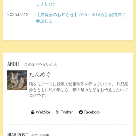
しました》
2025.02.12
【展覧会のお知らせ】2/25～3/12西新宿猫展に
参加します
ABOUT
この記事をかいた人
たんめぐ
猫をモチーフに我流で絵画制作を行っています。 作品紹
介とともに絵の楽しさ、猫の魅力などをお伝えしたいブ
ログです。
WebSite
Twitter
Facebook
NEW POST
最新の記事