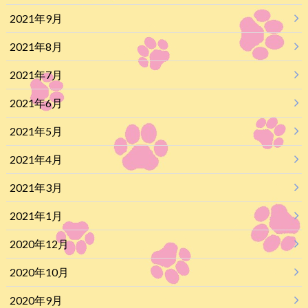
2021年9月
2021年8月
2021年7月
2021年6月
2021年5月
2021年4月
2021年3月
2021年1月
2020年12月
2020年10月
2020年9月