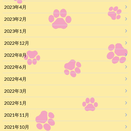
2023年4月
2023年2月
2023年1月
2022年12月
2022年8月
2022年6月
2022年4月
2022年3月
2022年1月
2021年11月
2021年10月