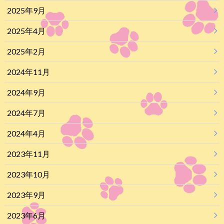
2025年9月
2025年4月
2025年2月
2024年11月
2024年9月
2024年7月
2024年4月
2023年11月
2023年10月
2023年9月
2023年6月