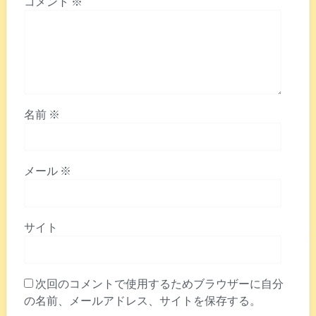
コメント
※
名前
※
メール
※
サイト
次回のコメントで使用するためブラウザーに自分
の名前、メールアドレス、サイトを保存する。