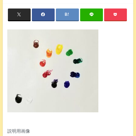
説明用画像