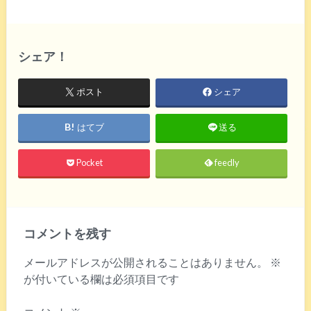
シェア！
ポスト
シェア
はてブ
送る
Pocket
feedly
コメントを残す
メールアドレスが公開されることはありません。
※
が付いている欄は必須項目です