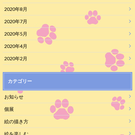
2020年8月
2020年7月
2020年5月
2020年4月
2020年2月
カテゴリー
お知らせ
個展
絵の描き方
絵を楽しむ