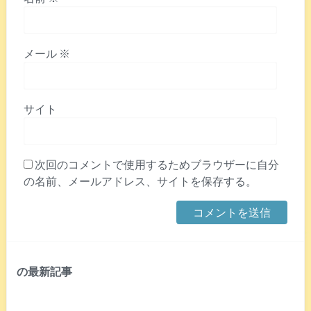
メール
※
サイト
次回のコメントで使用するためブラウザーに自分
の名前、メールアドレス、サイトを保存する。
の最新記事