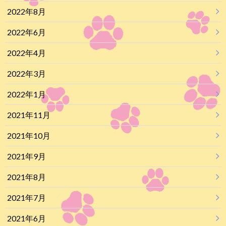
2022年8月
2022年6月
2022年4月
2022年3月
2022年1月
2021年11月
2021年10月
2021年9月
2021年8月
2021年7月
2021年6月