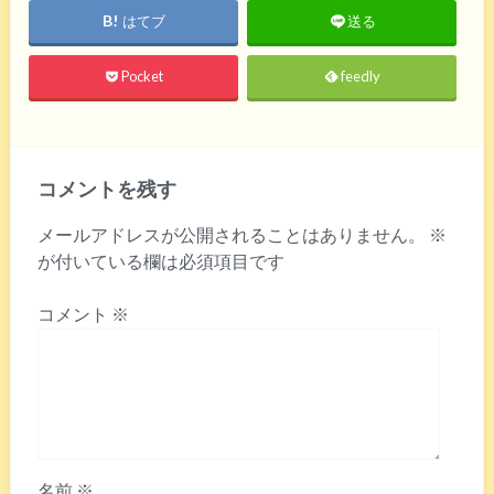
はてブ
送る
Pocket
feedly
コメントを残す
メールアドレスが公開されることはありません。
※
が付いている欄は必須項目です
コメント
※
名前
※