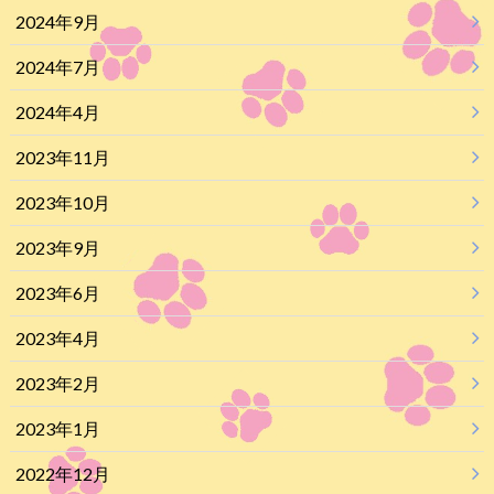
2024年9月
2024年7月
2024年4月
2023年11月
2023年10月
2023年9月
2023年6月
2023年4月
2023年2月
2023年1月
2022年12月