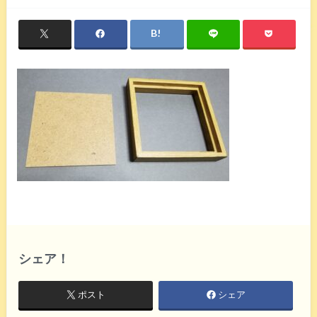
シェア！
ポスト
シェア