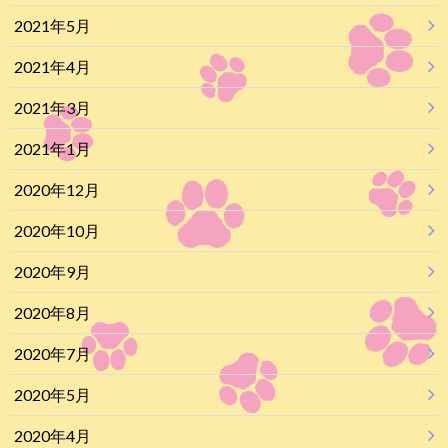
2021年5月
2021年4月
2021年3月
2021年1月
2020年12月
2020年10月
2020年9月
2020年8月
2020年7月
2020年5月
2020年4月