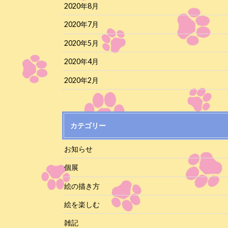
2020年8月
2020年7月
2020年5月
2020年4月
2020年2月
カテゴリー
お知らせ
個展
絵の描き方
絵を楽しむ
雑記