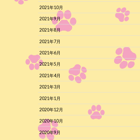
2021年10月
2021年9月
2021年8月
2021年7月
2021年6月
2021年5月
2021年4月
2021年3月
2021年1月
2020年12月
2020年10月
2020年9月