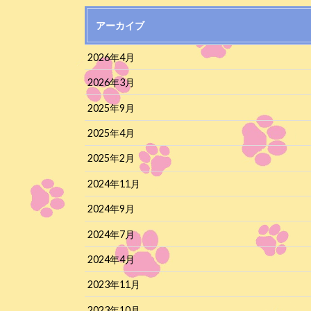
アーカイブ
2026年4月
2026年3月
2025年9月
2025年4月
2025年2月
2024年11月
2024年9月
2024年7月
2024年4月
2023年11月
2023年10月