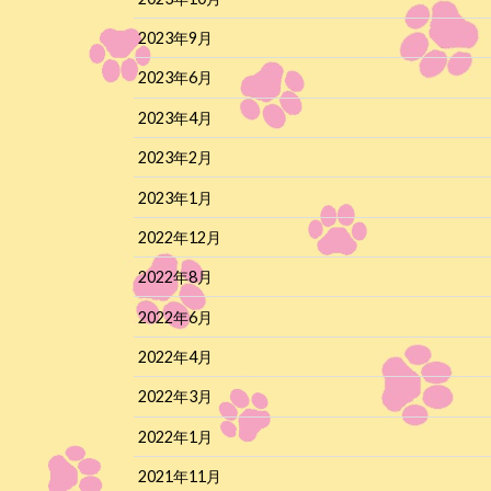
2023年9月
2023年6月
2023年4月
2023年2月
2023年1月
2022年12月
2022年8月
2022年6月
2022年4月
2022年3月
2022年1月
2021年11月