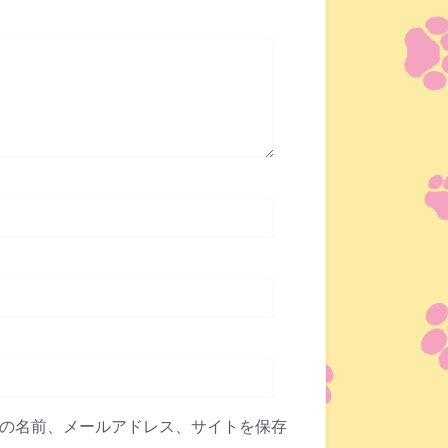
の名前、メールアドレス、サイトを保存