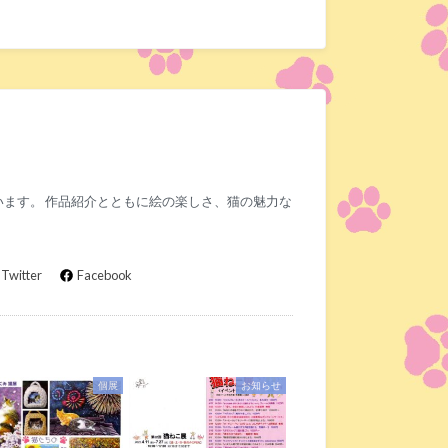
ます。 作品紹介とともに絵の楽しさ、猫の魅力な
Twitter
Facebook
個展
お知らせ