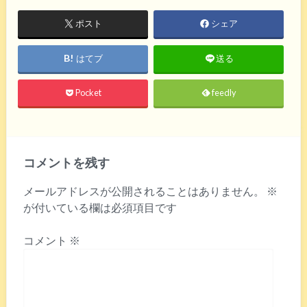
ポスト
シェア
はてブ
送る
Pocket
feedly
コメントを残す
メールアドレスが公開されることはありません。
※
が付いている欄は必須項目です
コメント
※