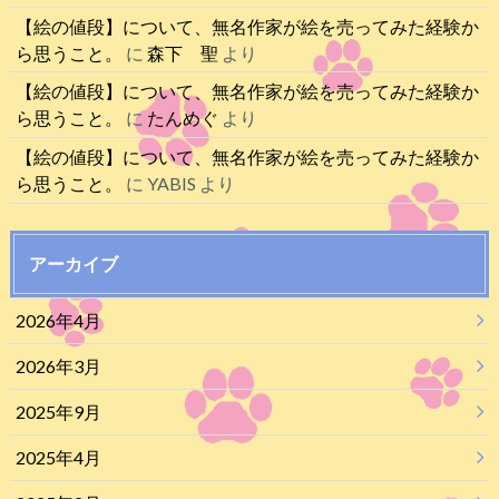
【絵の値段】について、無名作家が絵を売ってみた経験か
ら思うこと。
に
森下 聖
より
【絵の値段】について、無名作家が絵を売ってみた経験か
ら思うこと。
に
たんめぐ
より
【絵の値段】について、無名作家が絵を売ってみた経験か
ら思うこと。
に
YABIS
より
アーカイブ
2026年4月
2026年3月
2025年9月
2025年4月