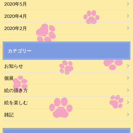
2020年5月
2020年4月
2020年2月
カテゴリー
お知らせ
個展
絵の描き方
絵を楽しむ
雑記