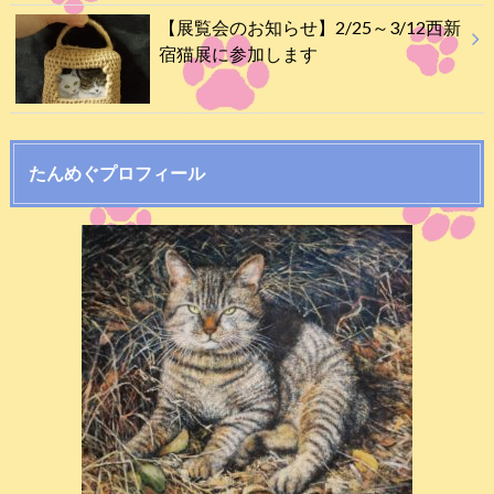
【展覧会のお知らせ】2/25～3/12西新
宿猫展に参加します
たんめぐプロフィール