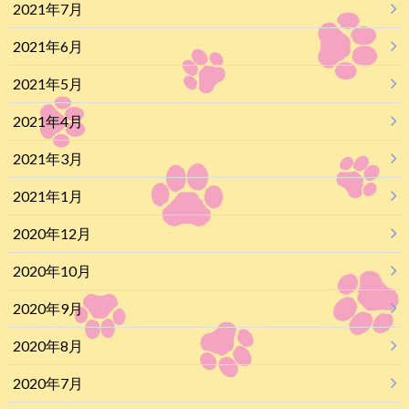
2021年7月
2021年6月
2021年5月
2021年4月
2021年3月
2021年1月
2020年12月
2020年10月
2020年9月
2020年8月
2020年7月