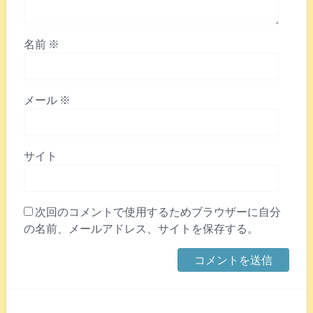
名前
※
メール
※
サイト
次回のコメントで使用するためブラウザーに自分
の名前、メールアドレス、サイトを保存する。