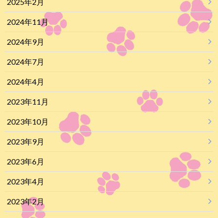
2025年2月
2024年11月
2024年9月
2024年7月
2024年4月
2023年11月
2023年10月
2023年9月
2023年6月
2023年4月
2023年2月