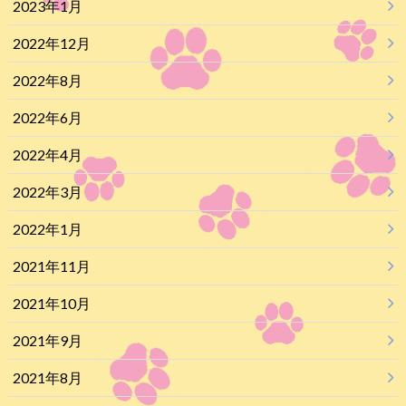
2023年1月
2022年12月
2022年8月
2022年6月
2022年4月
2022年3月
2022年1月
2021年11月
2021年10月
2021年9月
2021年8月