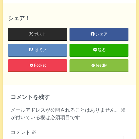
シェア！
ポスト
シェア
はてブ
送る
Pocket
feedly
コメントを残す
メールアドレスが公開されることはありません。
※
が付いている欄は必須項目です
コメント
※