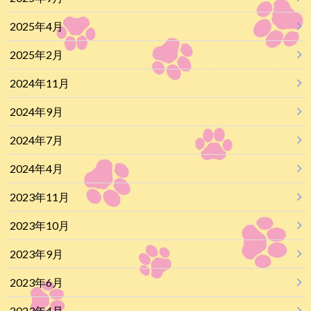
2025年4月
2025年2月
2024年11月
2024年9月
2024年7月
2024年4月
2023年11月
2023年10月
2023年9月
2023年6月
2023年4月