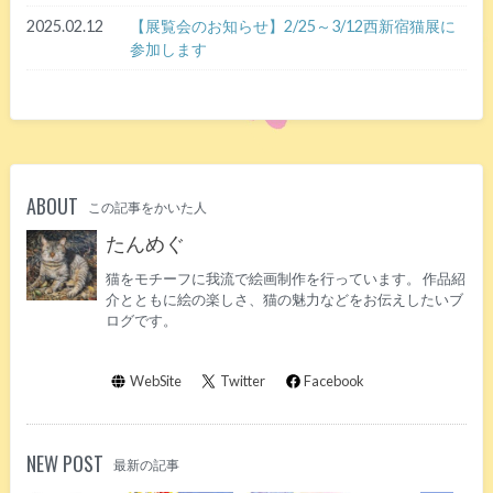
2025.02.12
【展覧会のお知らせ】2/25～3/12西新宿猫展に
参加します
ABOUT
この記事をかいた人
たんめぐ
猫をモチーフに我流で絵画制作を行っています。 作品紹
介とともに絵の楽しさ、猫の魅力などをお伝えしたいブ
ログです。
WebSite
Twitter
Facebook
NEW POST
最新の記事