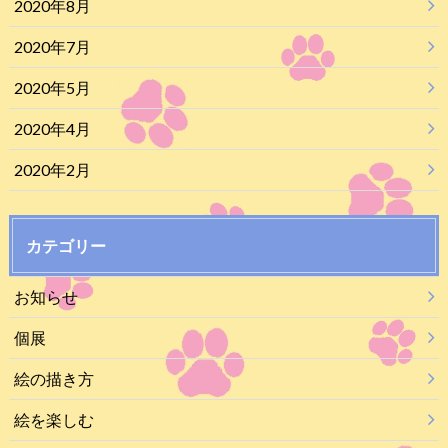
2020年8月
2020年7月
2020年5月
2020年4月
2020年2月
カテゴリー
お知らせ
個展
絵の描き方
絵を楽しむ