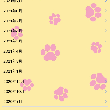
2021年9月
2021年8月
2021年7月
2021年6月
2021年5月
2021年4月
2021年3月
2021年1月
2020年12月
2020年10月
2020年9月