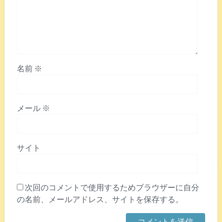
名前
※
メール
※
サイト
次回のコメントで使用するためブラウザーに自分
の名前、メールアドレス、サイトを保存する。