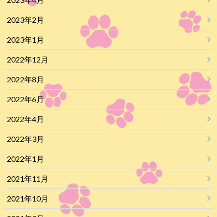
2023年2月
2023年1月
2022年12月
2022年8月
2022年6月
2022年4月
2022年3月
2022年1月
2021年11月
2021年10月