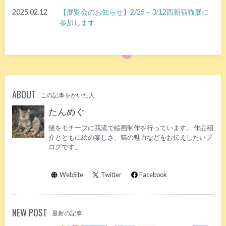
2025.02.12
【展覧会のお知らせ】2/25～3/12西新宿猫展に
参加します
ABOUT
この記事をかいた人
たんめぐ
猫をモチーフに我流で絵画制作を行っています。 作品紹
介とともに絵の楽しさ、猫の魅力などをお伝えしたいブ
ログです。
WebSite
Twitter
Facebook
NEW POST
最新の記事