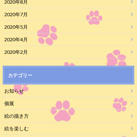
2020年8月
2020年7月
2020年5月
2020年4月
2020年2月
カテゴリー
お知らせ
個展
絵の描き方
絵を楽しむ