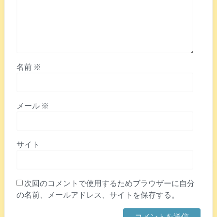
名前
※
メール
※
サイト
次回のコメントで使用するためブラウザーに自分
の名前、メールアドレス、サイトを保存する。