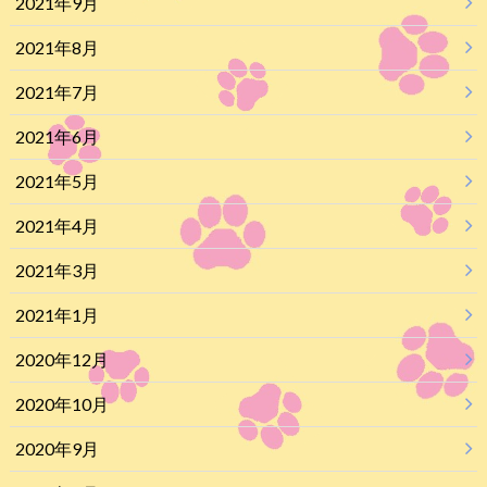
2021年9月
2021年8月
2021年7月
2021年6月
2021年5月
2021年4月
2021年3月
2021年1月
2020年12月
2020年10月
2020年9月