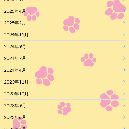
2025年4月
2025年2月
2024年11月
2024年9月
2024年7月
2024年4月
2023年11月
2023年10月
2023年9月
2023年6月
2023年4月