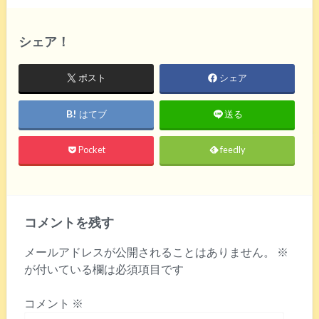
シェア！
ポスト
シェア
はてブ
送る
Pocket
feedly
コメントを残す
メールアドレスが公開されることはありません。
※
が付いている欄は必須項目です
コメント
※