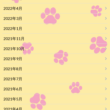
2022年4月
2022年3月
2022年1月
2021年11月
2021年10月
2021年9月
2021年8月
2021年7月
2021年6月
2021年5月
2021年4月