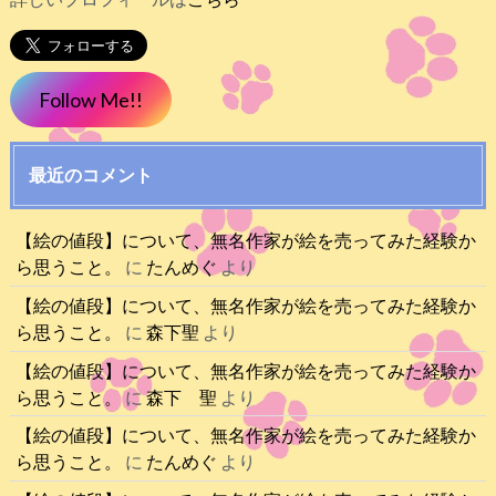
Follow Me!!
最近のコメント
【絵の値段】について、無名作家が絵を売ってみた経験か
ら思うこと。
に
たんめぐ
より
【絵の値段】について、無名作家が絵を売ってみた経験か
ら思うこと。
に
森下聖
より
【絵の値段】について、無名作家が絵を売ってみた経験か
ら思うこと。
に
森下 聖
より
【絵の値段】について、無名作家が絵を売ってみた経験か
ら思うこと。
に
たんめぐ
より