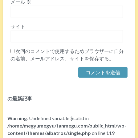
メール
※
サイト
次回のコメントで使用するためブラウザーに自分
の名前、メールアドレス、サイトを保存する。
の最新記事
Warning
: Undefined variable $catid in
/home/megyumegyu/tanmegu.com/public_html/wp-
content/themes/albatros/single.php
on line
119