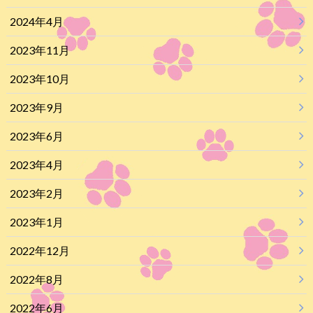
2024年4月
2023年11月
2023年10月
2023年9月
2023年6月
2023年4月
2023年2月
2023年1月
2022年12月
2022年8月
2022年6月