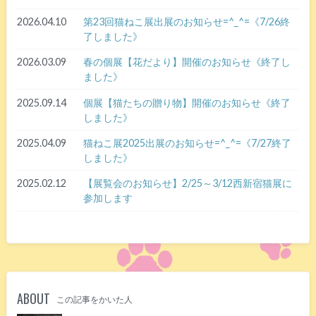
2026.04.10
第23回猫ねこ展出展のお知らせ=^_^=《7/26終
了しました》
2026.03.09
春の個展【花だより】開催のお知らせ《終了し
ました》
2025.09.14
個展【猫たちの贈り物】開催のお知らせ《終了
しました》
2025.04.09
猫ねこ展2025出展のお知らせ=^_^=《7/27終了
しました》
2025.02.12
【展覧会のお知らせ】2/25～3/12西新宿猫展に
参加します
ABOUT
この記事をかいた人