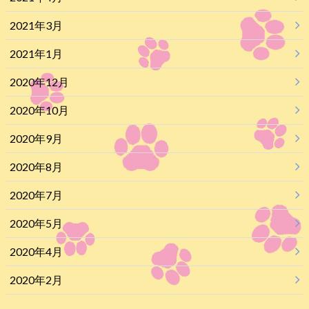
2021年3月
2021年1月
2020年12月
2020年10月
2020年9月
2020年8月
2020年7月
2020年5月
2020年4月
2020年2月