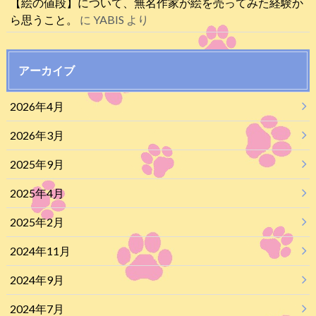
【絵の値段】について、無名作家が絵を売ってみた経験か
ら思うこと。
に
YABIS
より
アーカイブ
2026年4月
2026年3月
2025年9月
2025年4月
2025年2月
2024年11月
2024年9月
2024年7月