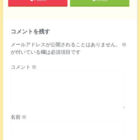
コメントを残す
メールアドレスが公開されることはありません。
※
が付いている欄は必須項目です
コメント
※
名前
※