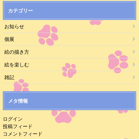
カテゴリー
お知らせ
個展
絵の描き方
絵を楽しむ
雑記
メタ情報
ログイン
投稿フィード
コメントフィード