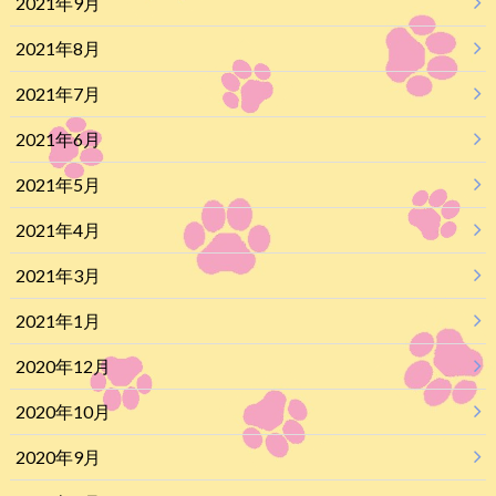
2021年9月
2021年8月
2021年7月
2021年6月
2021年5月
2021年4月
2021年3月
2021年1月
2020年12月
2020年10月
2020年9月