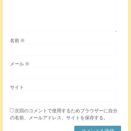
名前
※
メール
※
サイト
次回のコメントで使用するためブラウザーに自分
の名前、メールアドレス、サイトを保存する。