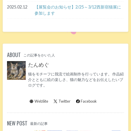
2025.02.12
【展覧会のお知らせ】2/25～3/12西新宿猫展に
参加します
ABOUT
この記事をかいた人
たんめぐ
猫をモチーフに我流で絵画制作を行っています。 作品紹
介とともに絵の楽しさ、猫の魅力などをお伝えしたいブ
ログです。
WebSite
Twitter
Facebook
NEW POST
最新の記事