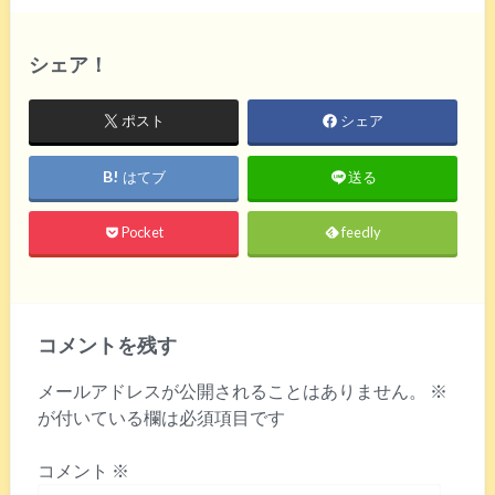
シェア！
ポスト
シェア
はてブ
送る
Pocket
feedly
コメントを残す
メールアドレスが公開されることはありません。
※
が付いている欄は必須項目です
コメント
※