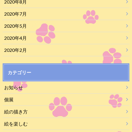
2020年8月
2020年7月
2020年5月
2020年4月
2020年2月
カテゴリー
お知らせ
個展
絵の描き方
絵を楽しむ