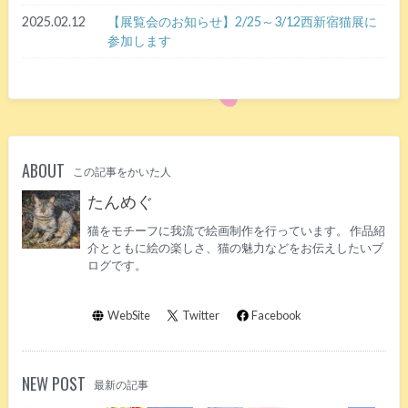
2025.02.12
【展覧会のお知らせ】2/25～3/12西新宿猫展に
参加します
ABOUT
この記事をかいた人
たんめぐ
猫をモチーフに我流で絵画制作を行っています。 作品紹
介とともに絵の楽しさ、猫の魅力などをお伝えしたいブ
ログです。
WebSite
Twitter
Facebook
NEW POST
最新の記事