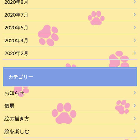
2020年8月
2020年7月
2020年5月
2020年4月
2020年2月
カテゴリー
お知らせ
個展
絵の描き方
絵を楽しむ