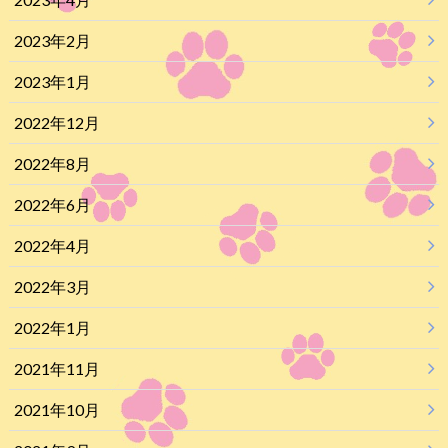
2023年2月
2023年1月
2022年12月
2022年8月
2022年6月
2022年4月
2022年3月
2022年1月
2021年11月
2021年10月