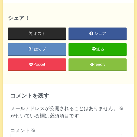
シェア！
ポスト
シェア
はてブ
送る
Pocket
feedly
コメントを残す
メールアドレスが公開されることはありません。
※
が付いている欄は必須項目です
コメント
※