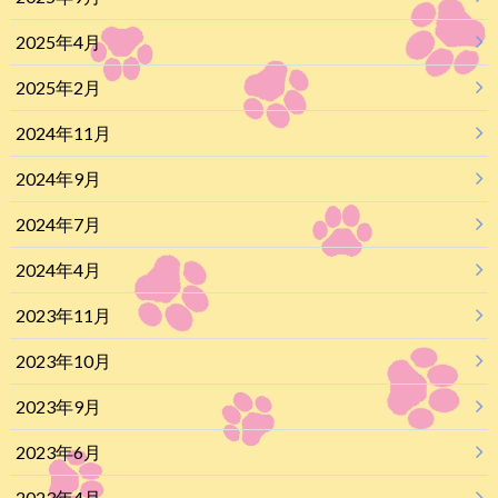
2025年4月
2025年2月
2024年11月
2024年9月
2024年7月
2024年4月
2023年11月
2023年10月
2023年9月
2023年6月
2023年4月