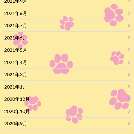
2021年9月
2021年8月
2021年7月
2021年6月
2021年5月
2021年4月
2021年3月
2021年1月
2020年12月
2020年10月
2020年9月