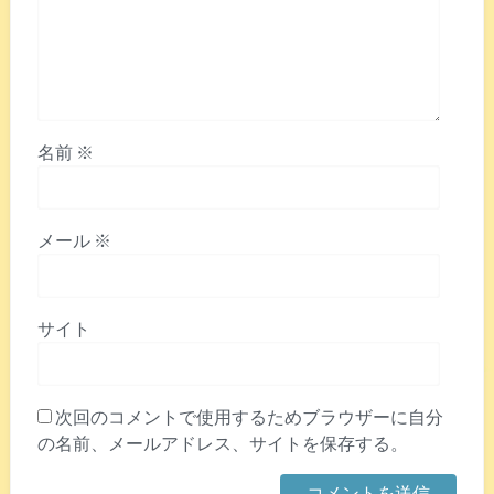
名前
※
メール
※
サイト
次回のコメントで使用するためブラウザーに自分
の名前、メールアドレス、サイトを保存する。