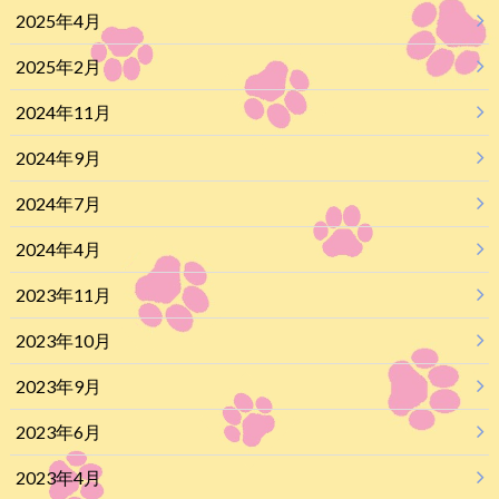
2025年4月
2025年2月
2024年11月
2024年9月
2024年7月
2024年4月
2023年11月
2023年10月
2023年9月
2023年6月
2023年4月