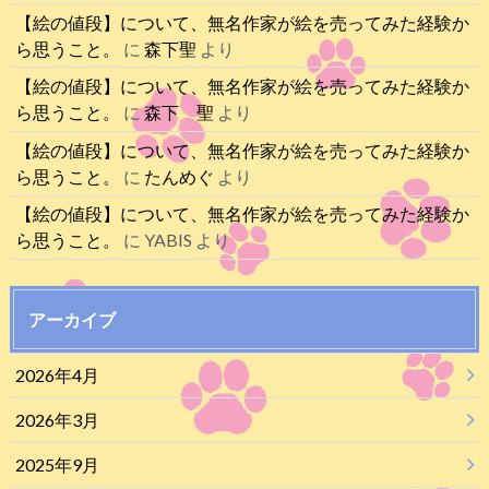
【絵の値段】について、無名作家が絵を売ってみた経験か
ら思うこと。
に
森下聖
より
【絵の値段】について、無名作家が絵を売ってみた経験か
ら思うこと。
に
森下 聖
より
【絵の値段】について、無名作家が絵を売ってみた経験か
ら思うこと。
に
たんめぐ
より
【絵の値段】について、無名作家が絵を売ってみた経験か
ら思うこと。
に
YABIS
より
アーカイブ
2026年4月
2026年3月
2025年9月