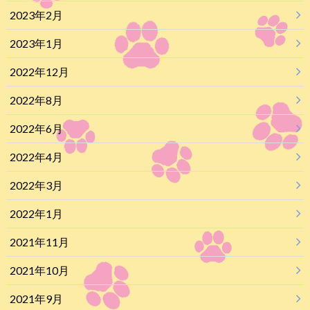
2023年2月
2023年1月
2022年12月
2022年8月
2022年6月
2022年4月
2022年3月
2022年1月
2021年11月
2021年10月
2021年9月