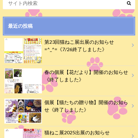
最近の投稿
第23回猫ねこ展出展のお知らせ
=^_^=《7/26終了しました》
春の個展【花だより】開催のお知らせ
《終了しました》
個展【猫たちの贈り物】開催のお知ら
せ《終了しました》
猫ねこ展2025出展のお知らせ