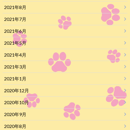
2021年8月
2021年7月
2021年6月
2021年5月
2021年4月
2021年3月
2021年1月
2020年12月
2020年10月
2020年9月
2020年8月