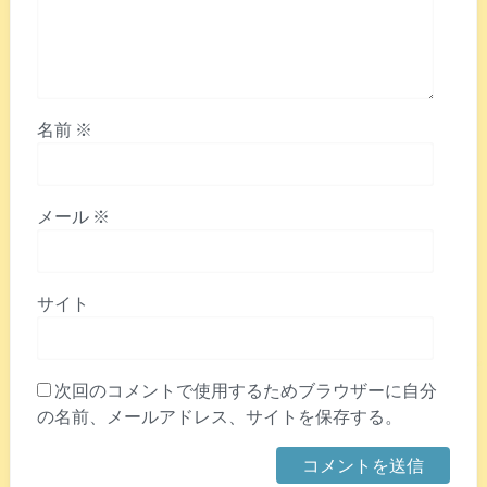
名前
※
メール
※
サイト
次回のコメントで使用するためブラウザーに自分
の名前、メールアドレス、サイトを保存する。