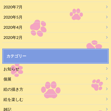
2020年7月
2020年5月
2020年4月
2020年2月
カテゴリー
お知らせ
個展
絵の描き方
絵を楽しむ
雑記