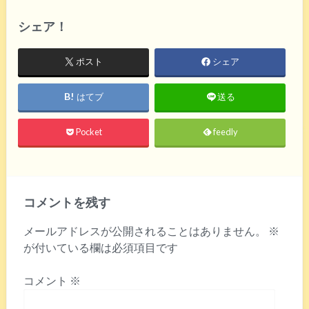
シェア！
ポスト
シェア
はてブ
送る
Pocket
feedly
コメントを残す
メールアドレスが公開されることはありません。
※
が付いている欄は必須項目です
コメント
※