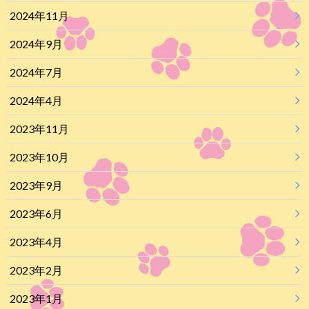
2024年11月
2024年9月
2024年7月
2024年4月
2023年11月
2023年10月
2023年9月
2023年6月
2023年4月
2023年2月
2023年1月