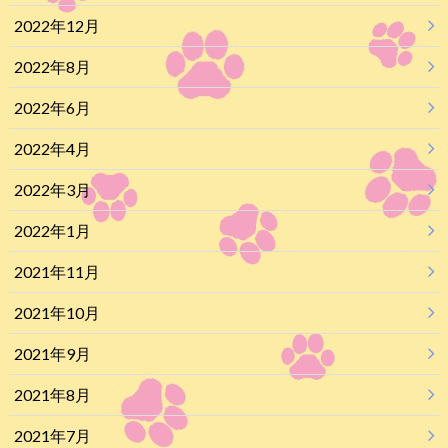
2022年12月
2022年8月
2022年6月
2022年4月
2022年3月
2022年1月
2021年11月
2021年10月
2021年9月
2021年8月
2021年7月