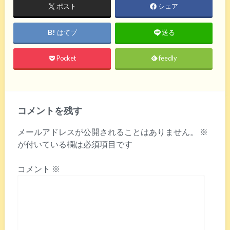
ポスト
シェア
はてブ
送る
Pocket
feedly
コメントを残す
メールアドレスが公開されることはありません。
※
が付いている欄は必須項目です
コメント
※