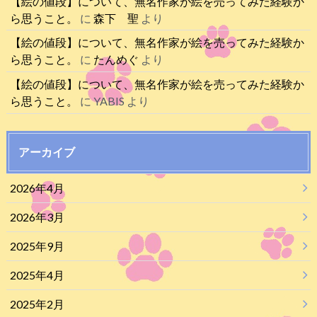
【絵の値段】について、無名作家が絵を売ってみた経験か
ら思うこと。
に
森下 聖
より
【絵の値段】について、無名作家が絵を売ってみた経験か
ら思うこと。
に
たんめぐ
より
【絵の値段】について、無名作家が絵を売ってみた経験か
ら思うこと。
に
YABIS
より
アーカイブ
2026年4月
2026年3月
2025年9月
2025年4月
2025年2月