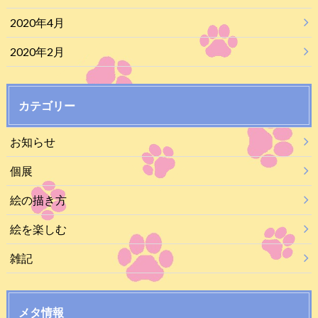
2020年4月
2020年2月
カテゴリー
お知らせ
個展
絵の描き方
絵を楽しむ
雑記
メタ情報