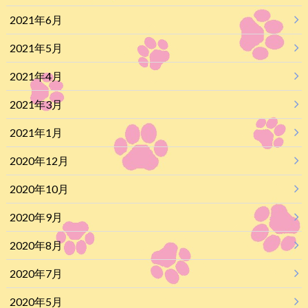
2021年6月
2021年5月
2021年4月
2021年3月
2021年1月
2020年12月
2020年10月
2020年9月
2020年8月
2020年7月
2020年5月