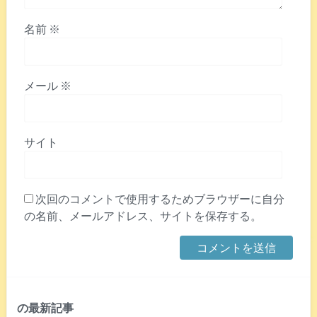
名前
※
メール
※
サイト
次回のコメントで使用するためブラウザーに自分
の名前、メールアドレス、サイトを保存する。
の最新記事