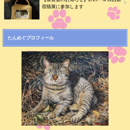
宿猫展に参加します
たんめぐプロフィール