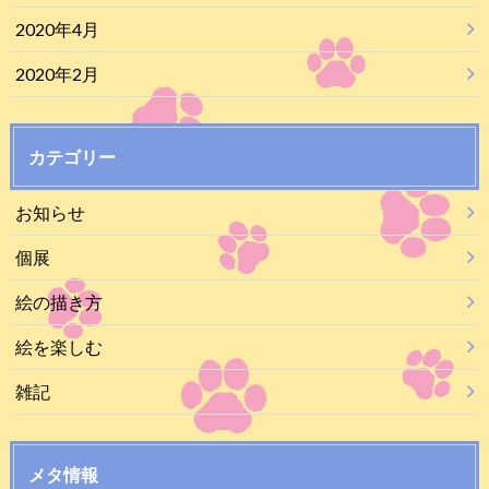
2020年4月
2020年2月
カテゴリー
お知らせ
個展
絵の描き方
絵を楽しむ
雑記
メタ情報