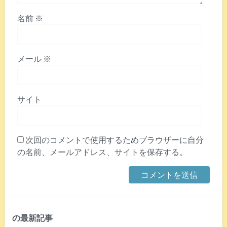
名前
※
メール
※
サイト
次回のコメントで使用するためブラウザーに自分
の名前、メールアドレス、サイトを保存する。
の最新記事