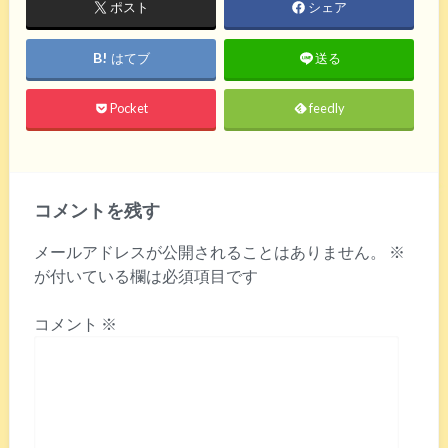
ポスト
シェア
はてブ
送る
Pocket
feedly
コメントを残す
メールアドレスが公開されることはありません。
※
が付いている欄は必須項目です
コメント
※