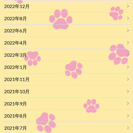
2022年12月
2022年8月
2022年6月
2022年4月
2022年3月
2022年1月
2021年11月
2021年10月
2021年9月
2021年8月
2021年7月