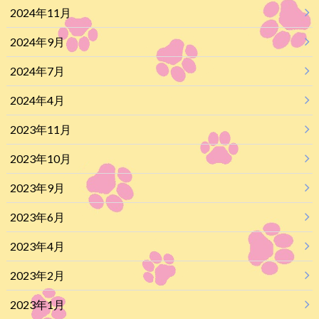
2024年11月
2024年9月
2024年7月
2024年4月
2023年11月
2023年10月
2023年9月
2023年6月
2023年4月
2023年2月
2023年1月