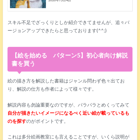
スキル不足でざっくりとしか紹介できてませんが、追々バ
ージョンアップできたらと思っております(^^;)
【絵を始める パターン5】初心者向け解説
書を買う
絵の描き方を解説した書籍はジャンル問わず色々出てお
り、解説の仕方も作者によって様々です。
解説内容も勿論重要なのですが、パラパラとめくってみて
自分が描きたいイメージになるべく近い絵が載っているも
のを探す
のがポイントです。
これは多分絵画教室にも言えることですが、いくら説明が