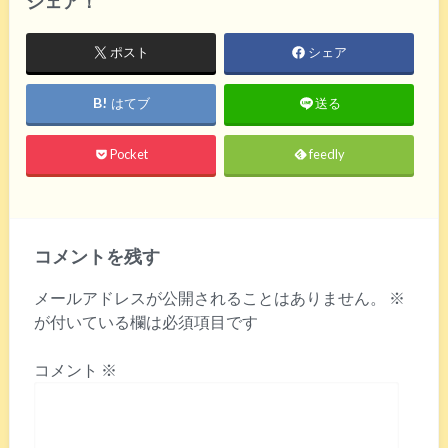
シェア！
ポスト
シェア
はてブ
送る
Pocket
feedly
コメントを残す
メールアドレスが公開されることはありません。
※
が付いている欄は必須項目です
コメント
※