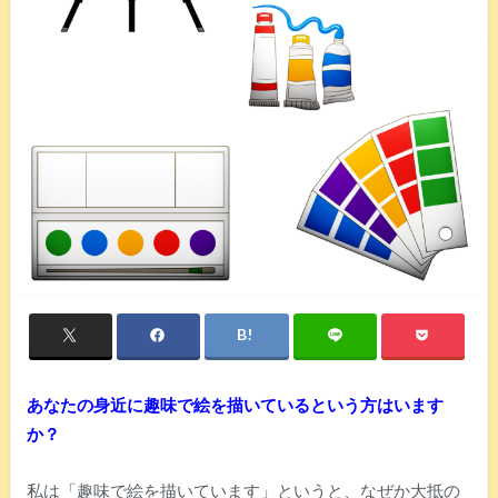
あなたの身近に趣味で絵を描いているという方はいます
か？
私は「趣味で絵を描いています」というと、なぜか大抵の