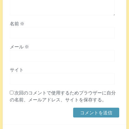
名前
※
メール
※
サイト
次回のコメントで使用するためブラウザーに自分
の名前、メールアドレス、サイトを保存する。