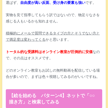
選ばず、
自由度が高い反面、受け身の要素も強い
です。
実物を見て指導してもらう訳ではないので、物足りなさを
感じる人もいるかも知れません。
積極的にメールで質問できるタイプの方とそうでない方と
で満足度は変わってくる
かと思います。
トータル的な受講料はオンライン教室が圧倒的に安価
なの
で、その点はオススメです。
どのオンライン教室もお試しの無料動画を配信している場
合が多いので、まずは色々視聴してみるのがいいですね。
【絵を始める パターン4】ネットで「○○
描き方」と検索してみる