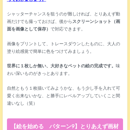
シャッターチャンスを狙うのが難しければ、とりあえず動
画だけでも撮っておけば、後から
スクリーンショット（画
面を画像として保存）
で対応できます。
画像をプリントして、トレースダウンしたものに、大人の
塗り絵感覚で簡単に色をつけてみましょう。
世界に１枚しか無い、大好きなペットの絵の完成です。
味
わい深いものがきっとあります。
自然ともう１枚描いてみようかな、もう少し手を入れて可
愛く出来ないかな、と勝手にレベルアップしていくこと間
違いなし（笑）
【絵を始める パターン9】とりあえず画材