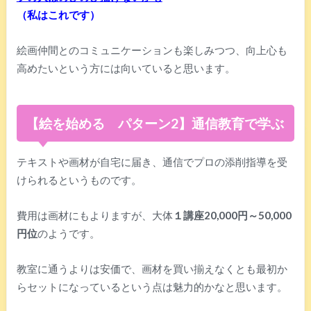
（私はこれです）
絵画仲間とのコミュニケーションも楽しみつつ、向上心も
高めたいという方には向いていると思います。
【絵を始める パターン2】通信教育で学ぶ
テキストや画材が自宅に届き、通信でプロの添削指導を受
けられるというものです。
費用は画材にもよりますが、大体
１講座20,000円～50,000
円位
のようです。
教室に通うよりは安価で、画材を買い揃えなくとも最初か
らセットになっているという点は魅力的かなと思います。