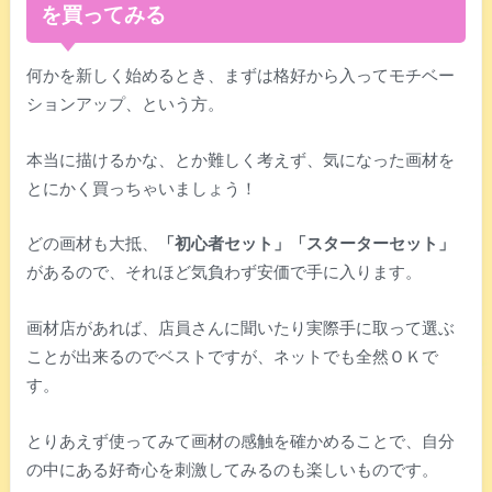
を買ってみる
何かを新しく始めるとき、まずは格好から入ってモチベー
ションアップ、という方。
本当に描けるかな、とか難しく考えず、気になった画材を
とにかく買っちゃいましょう！
どの画材も大抵、
「初心者セット」「スターターセット」
があるので、それほど気負わず安価で手に入ります。
画材店があれば、店員さんに聞いたり実際手に取って選ぶ
ことが出来るのでベストですが、ネットでも全然ＯＫで
す。
とりあえず使ってみて画材の感触を確かめることで、自分
の中にある好奇心を刺激してみるのも楽しいものです。