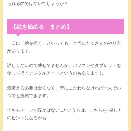
られるのではないでしょうか？
【絵を始める まとめ】
一口に「絵を描く」といっても、本当にたくさんのやり方
があります。
詳しくないので載せてませんが、パソコンやタブレットを
使って描くデジタルアートというのもありますし。
気構える必要は全くなく、型にこだわらなければ一人でい
つでも挑戦できます。
でもモチーフが浮かばない…という方は、こちらを↓探し方
のヒントになるかも