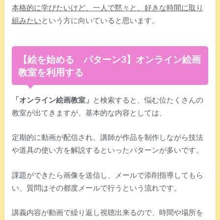
本格的に学びたいけど、一人で黙々と、好きな時間に取り
組みたい
という方に向いていると思います。
【絵を始める パターン3】オンライン絵画
教室を利用する
「オンライン絵画教室」
と検索すると、悩む位たくさんの
教室が出てきますが、基本的な内容としては、
定期的に動画が配信され、講師が作品を制作しながら技法
や道具の使い方を解説するといったパターンが多いです。
課題ができたら画像を送信し、メールで添削指導してもら
い、質問はその都度メールで行うという流れです。
講義内容が動画で繰り返し視聴出来るので、時間や場所を