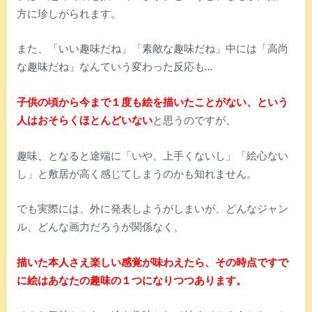
方に珍しがられます。
また、「いい趣味だね」「素敵な趣味だね」中には「高尚
な趣味だね」なんていう変わった反応も…
子供の頃から今まで１度も絵を描いたことがない、という
人はおそらくほとんどいない
と思うのですが、
趣味、となると途端に「いや、上手くないし」「絵心ない
し」と敷居が高く感じてしまうのかも知れません。
でも実際には、外に発表しようがしまいが、どんなジャン
ル、どんな画力だろうが関係なく、
描いた本人さえ楽しい感覚が味わえたら、その時点ですで
に絵はあなたの趣味の１つになりつつあります。