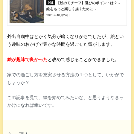
【絵のモチーフ】選びのポイントは？～
絵をもっと楽しく描くために～
2020年10月24日
外出自粛中はとかく気分が暗くなりがちでしたが、絵とい
う趣味のおかげで豊かな時間を過ごせた気がします。
絵が趣味で良かった
と改めて感じることができました。
家での過ごし方を充実させる方法の１つとして、いかがで
しょうか？
この記事を見て、絵を始めてみたいな、と思うようなきっ
かけになれば幸いです。