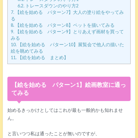
6.2.
トレースダウンのやり方2
7.
【絵を始める パターン7】大人の塗り絵をやってみ
る
8.
【絵を始める パターン8】ペットを描いてみる
9.
【絵を始める パターン9】とりあえず画材を買って
みる
10.
【絵を始める パターン10】展覧会で他人の描いた
絵を眺めてみる
11.
【絵を始める まとめ】
【絵を始める パターン1】絵画教室に通っ
てみる
始めるきっかけとしてはこれが最も一般的かも知れませ
ん。
と言いつつ私は通ったことが無いのですが、