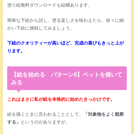
塗り絵無料ダウンロードも結構あります。
簡単な下絵から試し、塗る楽しさを味わえたら、徐々に細
かい下絵に挑戦してみましょう。
下絵のクオリティーが高いほど、完成の喜びもきっと上が
ります。
【絵を始める パターン8】ペットを描いて
みる
これはまさに私が絵を本格的に始めたきっかけです。
絵を描くときに言われることとして、
「対象物をよく観察
する」
というのがありますが、