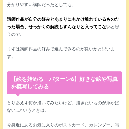
分かりやすい講師だったとしても、
講師作品が自分の好みとあまりにもかけ離れているものだ
った場合、せっかくの解説もすんなりと入ってこない
と思
うので、
まずは講師作品の好みで選んでみるのが良いかと思いま
す。
【絵を始める パターン6】好きな絵や写真
を模写してみる
とりあえず何か描いてみたいけど、描きたいものが浮かば
ない…というときは、
今身近にあるお気に入りのポストカード、カレンダー、写