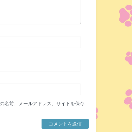
の名前、メールアドレス、サイトを保存