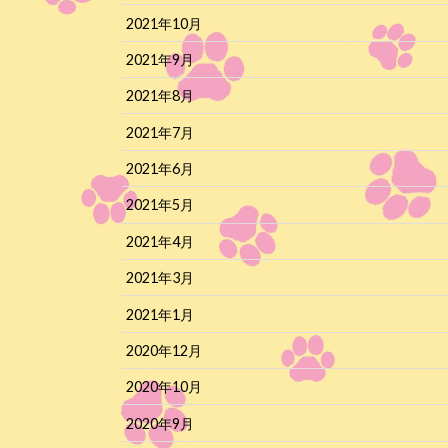
2021年10月
2021年9月
2021年8月
2021年7月
2021年6月
2021年5月
2021年4月
2021年3月
2021年1月
2020年12月
2020年10月
2020年9月