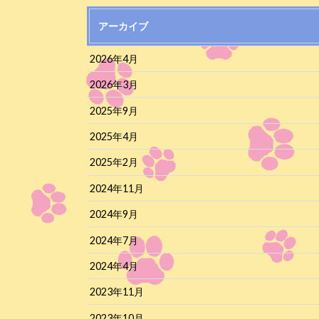
アーカイブ
2026年4月
2026年3月
2025年9月
2025年4月
2025年2月
2024年11月
2024年9月
2024年7月
2024年4月
2023年11月
2023年10月