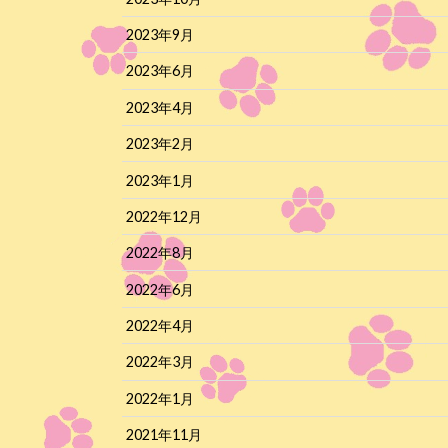
2023年9月
2023年6月
2023年4月
2023年2月
2023年1月
2022年12月
2022年8月
2022年6月
2022年4月
2022年3月
2022年1月
2021年11月