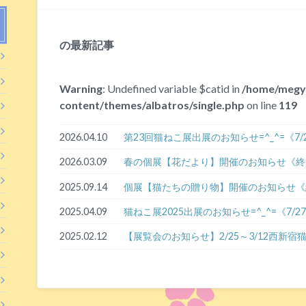
の最新記事
Warning
: Undefined variable $catid in
/home/megy
content/themes/albatros/single.php
on line
119
2026.04.10
第23回猫ねこ展出展のお知らせ=^_^=《7
2026.03.09
春の個展【花だより】開催のお知らせ《終
2025.09.14
個展【猫たちの贈り物】開催のお知らせ《
2025.04.09
猫ねこ展2025出展のお知らせ=^_^=《7/
2025.02.12
【展覧会のお知らせ】2/25～3/12西新