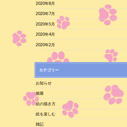
2020年8月
2020年7月
2020年5月
2020年4月
2020年2月
カテゴリー
お知らせ
個展
絵の描き方
絵を楽しむ
雑記