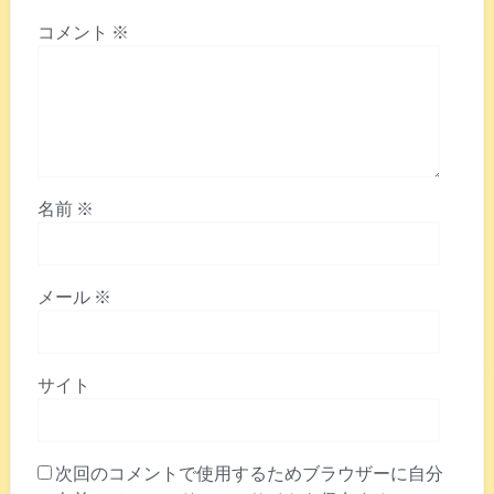
コメント
※
名前
※
メール
※
サイト
次回のコメントで使用するためブラウザーに自分