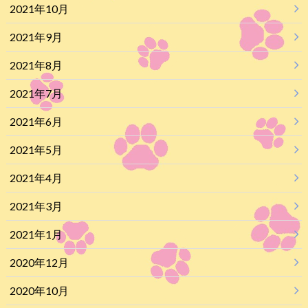
2021年10月
2021年9月
2021年8月
2021年7月
2021年6月
2021年5月
2021年4月
2021年3月
2021年1月
2020年12月
2020年10月