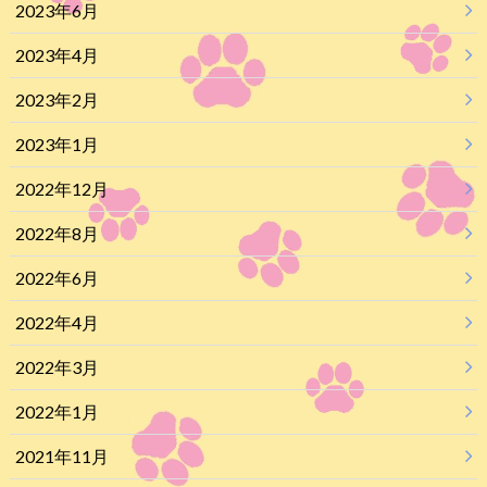
2023年6月
2023年4月
2023年2月
2023年1月
2022年12月
2022年8月
2022年6月
2022年4月
2022年3月
2022年1月
2021年11月