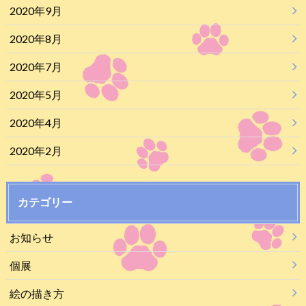
2020年9月
2020年8月
2020年7月
2020年5月
2020年4月
2020年2月
カテゴリー
お知らせ
個展
絵の描き方