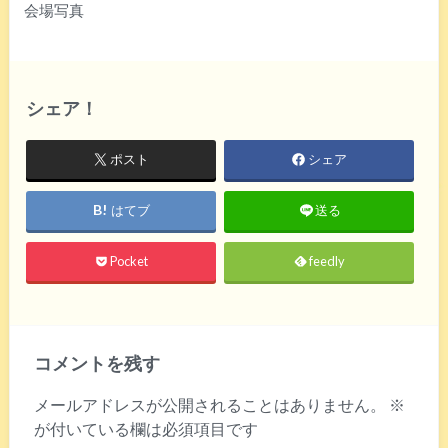
会場写真
シェア！
ポスト
シェア
はてブ
送る
Pocket
feedly
コメントを残す
メールアドレスが公開されることはありません。
※
が付いている欄は必須項目です