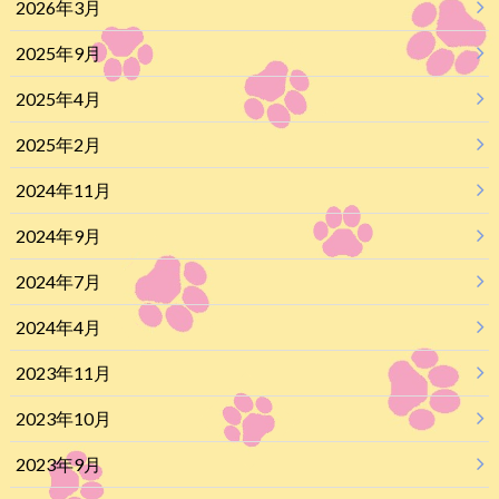
2026年3月
2025年9月
2025年4月
2025年2月
2024年11月
2024年9月
2024年7月
2024年4月
2023年11月
2023年10月
2023年9月